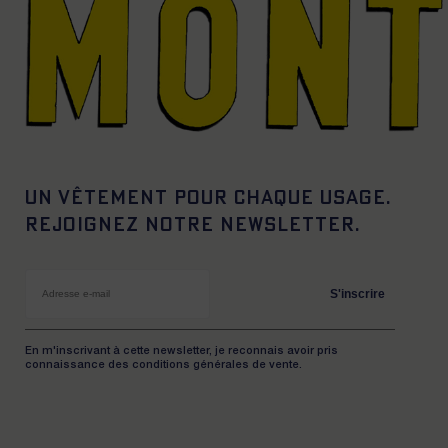
Un vêtement pour chaque usage.
Rejoignez notre newsletter.
S'inscrire
En m'inscrivant à cette newsletter, je reconnais avoir pris
connaissance des conditions générales de vente.