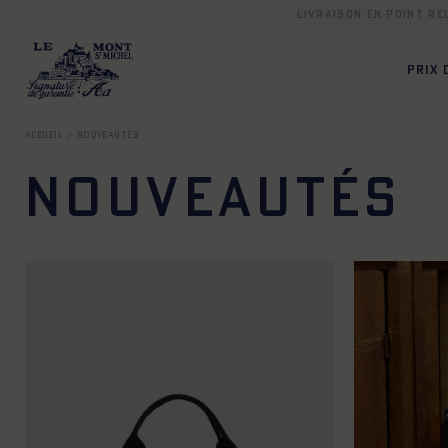
Livraison en point r
PRIX
Accueil
Nouveautés
Nouveautés