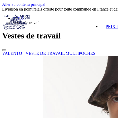
Aller au contenu principal
Livraison en point relais offerte pour toute commande en France et d
Accueil
Vestes de travail
PRIX
Vestes de travail
VALENTO - VESTE DE TRAVAIL MULTIPOCHES