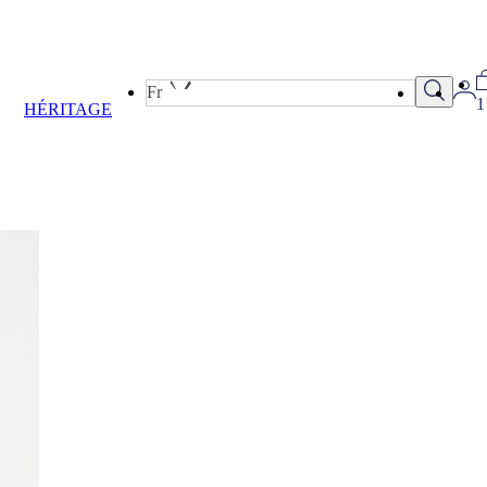
Fr
1
HÉRITAGE