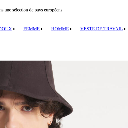
ans une sélection de pays européens
 DOUX
FEMME
HOMME
VESTE DE TRAVAIL