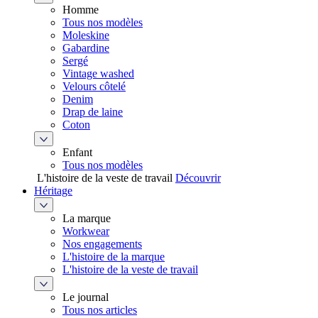
Homme
Tous nos modèles
Moleskine
Gabardine
Sergé
Vintage washed
Velours côtelé
Denim
Drap de laine
Coton
Enfant
Tous nos modèles
L'histoire de la veste de travail
Découvrir
Héritage
La marque
Workwear
Nos engagements
L'histoire de la marque
L'histoire de la veste de travail
Le journal
Tous nos articles