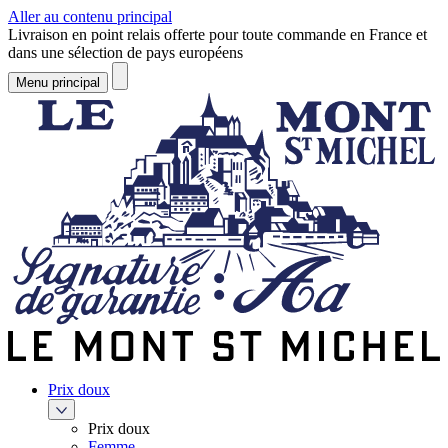
Aller au contenu principal
Livraison en point relais offerte pour toute commande en France et
dans une sélection de pays européens
Menu principal
Prix doux
Prix doux
Femme