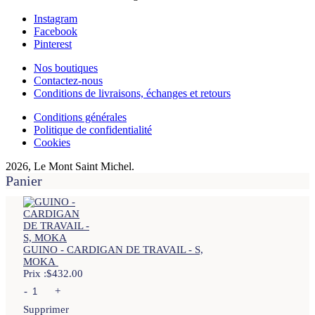
Instagram
Facebook
Pinterest
Nos boutiques
Contactez-nous
Conditions de livraisons, échanges et retours
Conditions générales
Politique de confidentialité
Cookies
2026, Le Mont Saint Michel.
Panier
GUINO - CARDIGAN DE TRAVAIL - S,
MOKA
Prix :
$
432.00
-
+
Supprimer