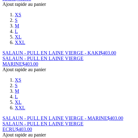
Ajout rapide au panier
XS
S
M
L
XL
XXL
SALAUN - PULL EN LAINE VIERGE - KAKI
$
403.00
SALAUN - PULL EN LAINE VIERGE
MARINE
$
403.00
Ajout rapide au panier
XS
S
M
L
XL
XXL
SALAUN - PULL EN LAINE VIERGE - MARINE
$
403.00
SALAUN - PULL EN LAINE VIERGE
ECRU
$
403.00
Ajout rapide au panier