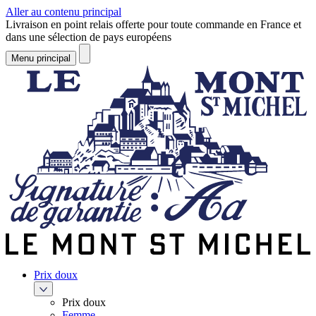
Aller au contenu principal
Livraison en point relais offerte pour toute commande en France et
dans une sélection de pays européens
Menu principal
Prix doux
Prix doux
Femme