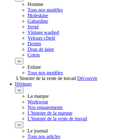
Homme
Tous nos modèles
Moleskine
Gabardine
Sergé
Vintage washed
Velours côtelé
Denim
Drap de laine
Coton
Enfant
Tous nos modèles
L'histoire de la veste de travail
Découvrir
Héritage
La marque
Workwear
Nos engagements
L'histoire de la marque
L'histoire de la veste de travail
Le journal
Tous nos articles