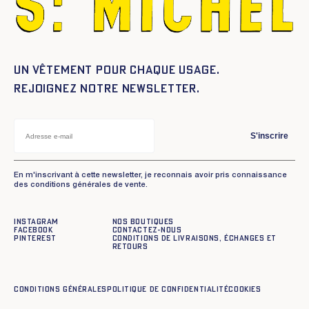
Un vêtement pour chaque usage.
Rejoignez notre newsletter.
S'inscrire
En m'inscrivant à cette newsletter, je reconnais avoir pris connaissance
des conditions générales de vente.
Instagram
Nos boutiques
Facebook
Contactez-nous
Pinterest
Conditions de livraisons, échanges et
retours
Conditions générales
Politique de confidentialité
Cookies