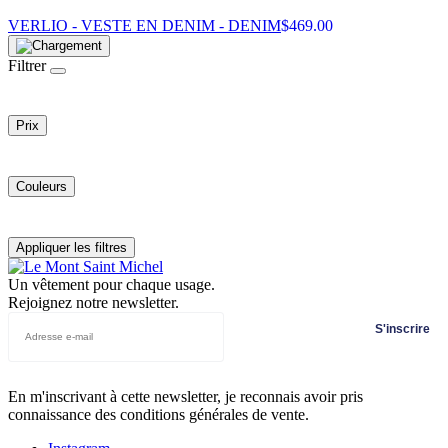
VERLIO - VESTE EN DENIM - DENIM
$
469.00
Filtrer
Prix
Couleurs
Appliquer les filtres
Un vêtement pour chaque usage.
Rejoignez notre newsletter.
S'inscrire
En m'inscrivant à cette newsletter, je reconnais avoir pris
connaissance des conditions générales de vente.