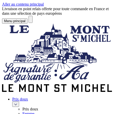
Aller au contenu principal
Livraison en point relais offerte pour toute commande en France et
dans une sélection de pays européens
Menu principal
Prix doux
Prix doux
Femme