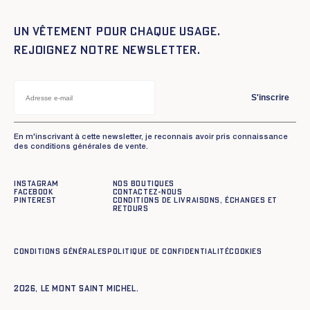
Un vêtement pour chaque usage.
Rejoignez notre newsletter.
S'inscrire
En m'inscrivant à cette newsletter, je reconnais avoir pris connaissance
des conditions générales de vente.
Instagram
Nos boutiques
Facebook
Contactez-nous
Pinterest
Conditions de livraisons, échanges et
retours
Conditions générales
Politique de confidentialité
Cookies
2026, Le Mont Saint Michel.