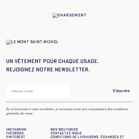
Un vêtement pour chaque usage.
Rejoignez notre newsletter.
S'inscrire
En m'inscrivant à cette newsletter, je reconnais avoir pris connaissance des conditions
générales de vente.
Instagram
Nos boutiques
Facebook
Contactez-nous
Pinterest
Conditions de livraisons, échanges et