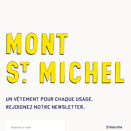
Un vêtement pour chaque usage.
Rejoignez notre newsletter.
S'inscrire