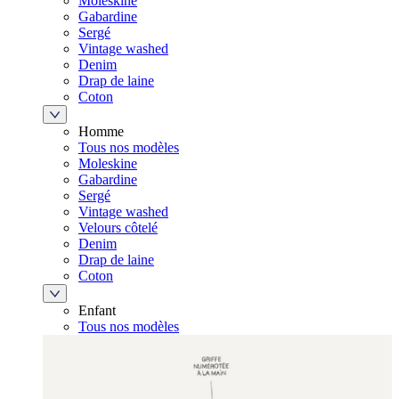
Moleskine
Gabardine
Sergé
Vintage washed
Denim
Drap de laine
Coton
Homme
Tous nos modèles
Moleskine
Gabardine
Sergé
Vintage washed
Velours côtelé
Denim
Drap de laine
Coton
Enfant
Tous nos modèles