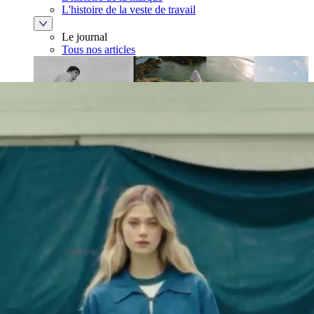
L'histoire de la veste de travail
Le journal
Tous nos articles