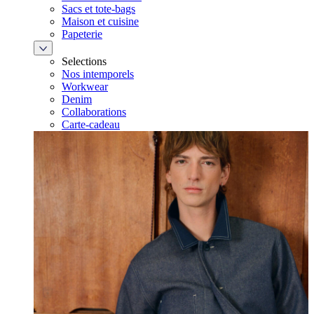
Sacs et tote-bags
Maison et cuisine
Papeterie
Selections
Nos intemporels
Workwear
Denim
Collaborations
Carte-cadeau