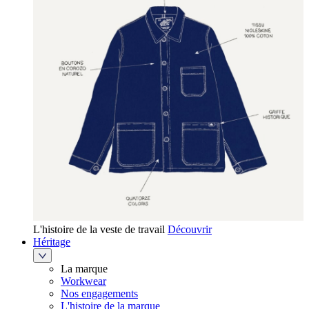
L'histoire de la veste de travail
Découvrir
Héritage
La marque
Workwear
Nos engagements
L'histoire de la marque