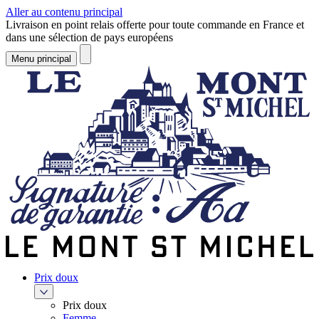
Aller au contenu principal
Livraison en point relais offerte pour toute commande en France et
dans une sélection de pays européens
Menu principal
Prix doux
Prix doux
Femme