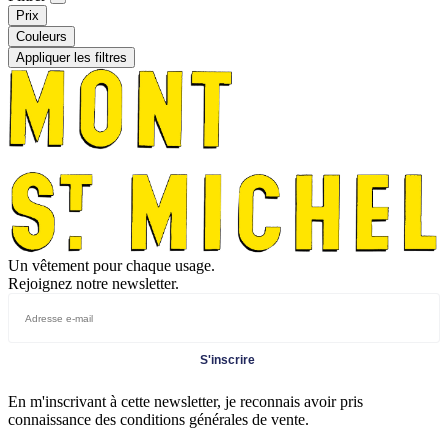
Prix
Couleurs
Appliquer les filtres
Un vêtement pour chaque usage.
Rejoignez notre newsletter.
S'inscrire
En m'inscrivant à cette newsletter, je reconnais avoir pris
connaissance des conditions générales de vente.