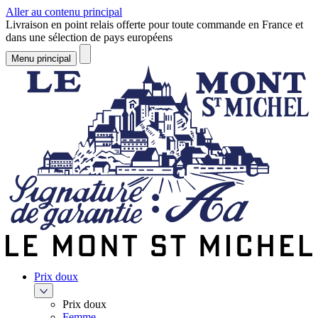
Aller au contenu principal
Livraison en point relais offerte pour toute commande en France et
dans une sélection de pays européens
Menu principal
Prix doux
Prix doux
Femme