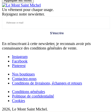
Appliquer les filtres
Un vêtement pour chaque usage.
Rejoignez notre newsletter.
S'inscrire
En m'inscrivant à cette newsletter, je reconnais avoir pris
connaissance des conditions générales de vente.
Instagram
Facebook
Pinterest
Nos boutiques
Contactez-nous
Conditions de livraisons, échanges et retours
Conditions générales
Politique de confidentialité
Cookies
2026, Le Mont Saint Michel.