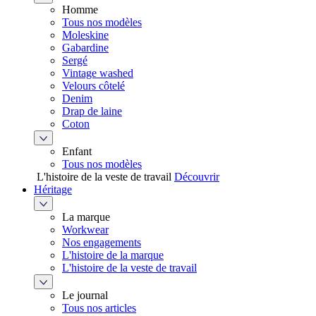
Homme
Tous nos modèles
Moleskine
Gabardine
Sergé
Vintage washed
Velours côtelé
Denim
Drap de laine
Coton
Enfant
Tous nos modèles
L'histoire de la veste de travail
Découvrir
Héritage
La marque
Workwear
Nos engagements
L'histoire de la marque
L'histoire de la veste de travail
Le journal
Tous nos articles