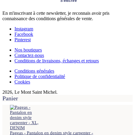
S'inscrire
En m'inscrivant à cette newsletter, je reconnais avoir pris
connaissance des conditions générales de vente.
Instagram
Facebook
Pinterest
Nos boutiques
Contactez-nous
Conditions de livraisons, échanges et retours
Conditions générales
Politique de confidentialité
Cookies
2026, Le Mont Saint Michel.
Panier
Pageas - Pantalon en denim style carpenter -