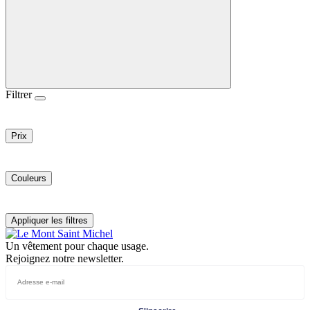
Filtrer
Prix
Couleurs
Appliquer les filtres
Un vêtement pour chaque usage.
Rejoignez notre newsletter.