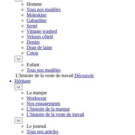
Homme
Tous nos modèles
Moleskine
Gabardine
Sergé
Vintage washed
Velours côtelé
Denim
Drap de laine
Coton
Enfant
Tous nos modèles
L'histoire de la veste de travail
Découvrir
Héritage
La marque
Workwear
Nos engagements
L'histoire de la marque
L'histoire de la veste de travail
Le journal
Tous nos articles