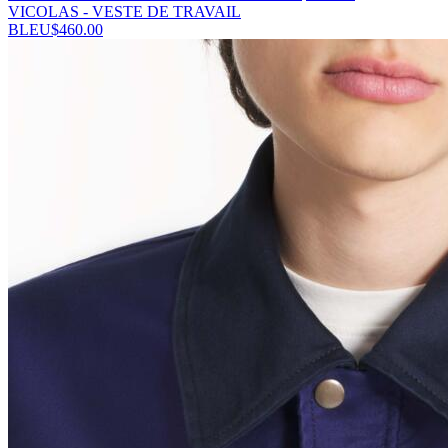
VICOLAS - VESTE DE TRAVAIL
BLEU
$
460.00