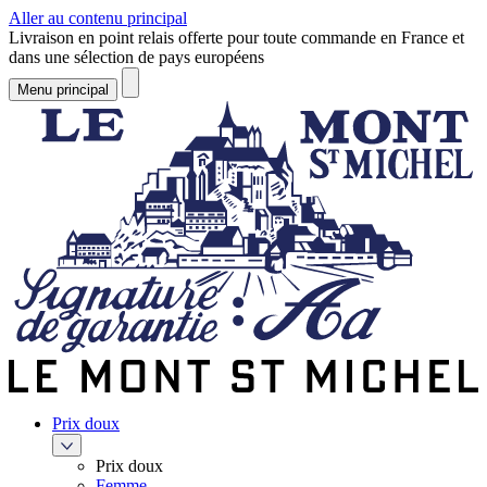
Aller au contenu principal
Livraison en point relais offerte pour toute commande en France et
dans une sélection de pays européens
Menu principal
Prix doux
Prix doux
Femme