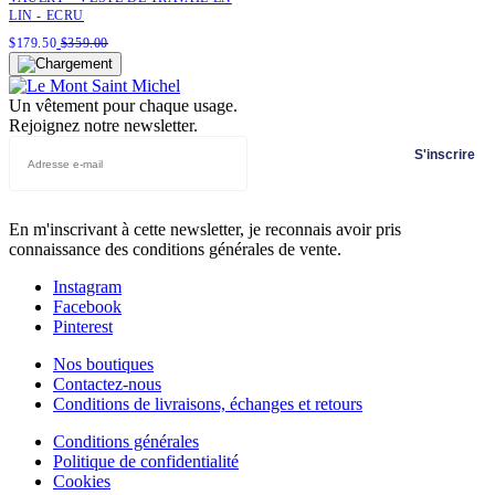
LIN - ECRU
$
179.50
$
359.00
Un vêtement pour chaque usage.
Rejoignez notre newsletter.
S'inscrire
En m'inscrivant à cette newsletter, je reconnais avoir pris
connaissance des conditions générales de vente.
Instagram
Facebook
Pinterest
Nos boutiques
Contactez-nous
Conditions de livraisons, échanges et retours
Conditions générales
Politique de confidentialité
Cookies