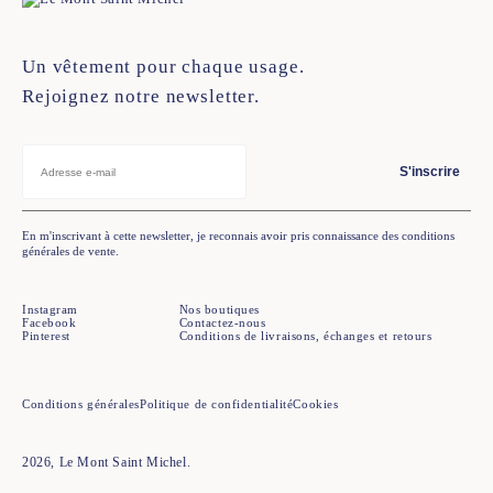
Un vêtement pour chaque usage.
Rejoignez notre newsletter.
S'inscrire
En m'inscrivant à cette newsletter, je reconnais avoir pris connaissance des conditions
générales de vente.
Instagram
Nos boutiques
Facebook
Contactez-nous
Pinterest
Conditions de livraisons, échanges et retours
Conditions générales
Politique de confidentialité
Cookies
2026, Le Mont Saint Michel.