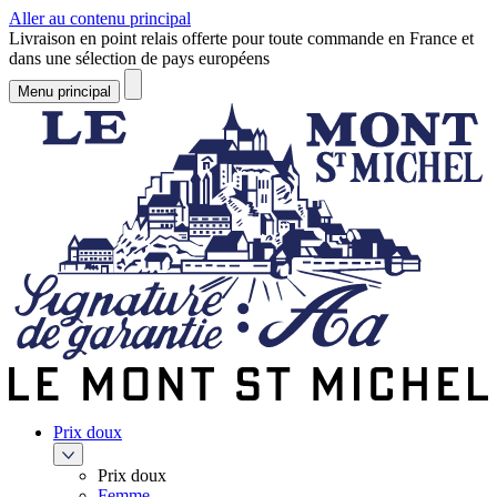
Aller au contenu principal
Livraison en point relais offerte pour toute commande en France et
dans une sélection de pays européens
Menu principal
Prix doux
Prix doux
Femme