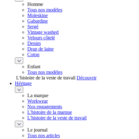
Homme
Tous nos modèles
Moleskine
Gabardine
Sergé
Vintage washed
Velours côtelé
Denim
Drap de laine
Coton
Enfant
Tous nos modèles
L'histoire de la veste de travail
Découvrir
Héritage
La marque
Workwear
Nos engagements
L'histoire de la marque
L'histoire de la veste de travail
Le journal
Tous nos articles