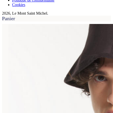
Politique de confidentialité
Cookies
2026, Le Mont Saint Michel.
Panier