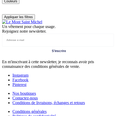
Couleurs
Appliquer les filtres
Un vêtement pour chaque usage.
Rejoignez notre newsletter.
S'inscrire
En m'inscrivant à cette newsletter, je reconnais avoir pris
connaissance des conditions générales de vente.
Instagram
Facebook
Pinterest
Nos boutiques
Contactez-nous
Conditions de livraisons, échanges et retours
Conditions générales