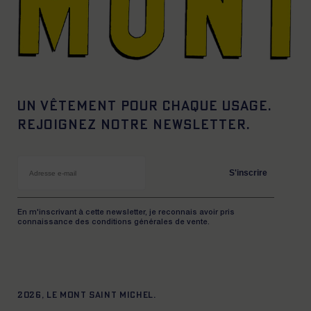
Un vêtement pour chaque usage.
Rejoignez notre newsletter.
S'inscrire
En m'inscrivant à cette newsletter, je reconnais avoir pris
connaissance des conditions générales de vente.
2026, Le Mont Saint Michel.