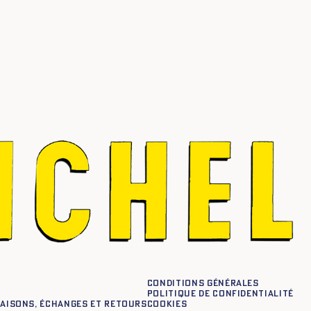
Conditions générales
Politique de confidentialité
raisons, échanges et retours
Cookies