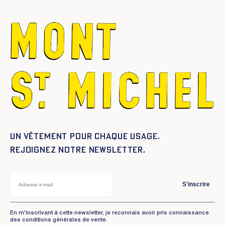
Un vêtement pour chaque usage.
Rejoignez notre newsletter.
S'inscrire
En m'inscrivant à cette newsletter, je reconnais avoir pris connaissance
des conditions générales de vente.