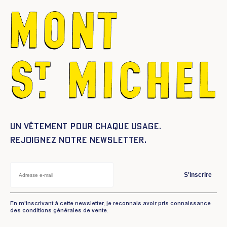
Un vêtement pour chaque usage.
Rejoignez notre newsletter.
S'inscrire
En m'inscrivant à cette newsletter, je reconnais avoir pris connaissance
des conditions générales de vente.