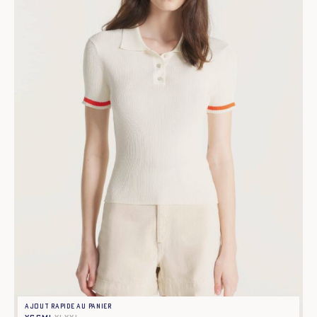
Ajout rapide au panier