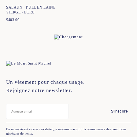
SALAUN - PULL EN LAINE
VIERGE - ECRU
$
403.00
Un vêtement pour chaque usage.
Rejoignez notre newsletter.
S'inscrire
En m'inscrivant à cette newsletter, je reconnais avoir pris connaissance des conditions
générales de vente.