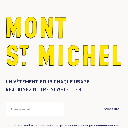
Un vêtement pour chaque usage.
Rejoignez notre newsletter.
S'inscrire
En m'inscrivant à cette newsletter, je reconnais avoir pris connaissance