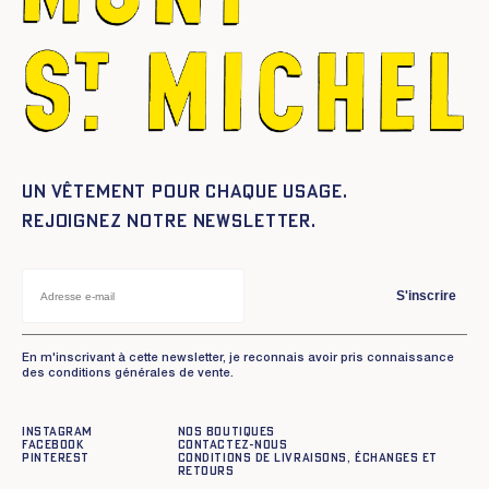
Un vêtement pour chaque usage.
Rejoignez notre newsletter.
S'inscrire
En m'inscrivant à cette newsletter, je reconnais avoir pris connaissance
des conditions générales de vente.
Instagram
Nos boutiques
Facebook
Contactez-nous
Pinterest
Conditions de livraisons, échanges et
retours