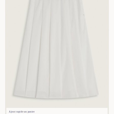
Ajout rapide au panier