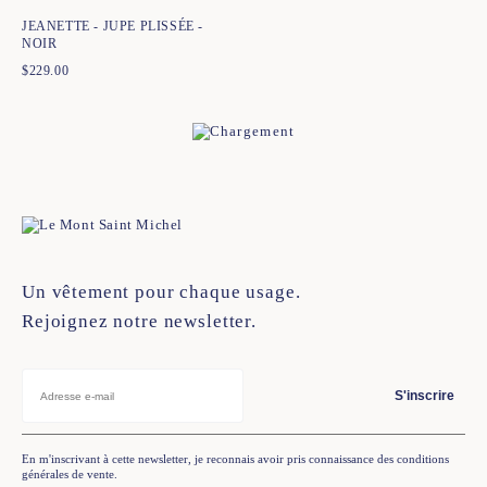
JEANETTE - JUPE PLISSÉE -
NOIR
$
229.00
Un vêtement pour chaque usage.
Rejoignez notre newsletter.
S'inscrire
En m'inscrivant à cette newsletter, je reconnais avoir pris connaissance des conditions
générales de vente.