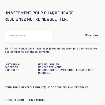
Un vêtement pour chaque usage.
Rejoignez notre newsletter.
S'inscrire
En m'inscrivant à cette newsletter, je reconnais avoir pris connaissance
des conditions générales de vente.
Instagram
Nos boutiques
Facebook
Contactez-nous
Pinterest
Conditions de livraisons, échanges et
retours
Conditions générales
Politique de confidentialité
Cookies
2026, Le Mont Saint Michel.