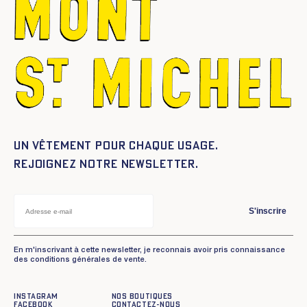
Un vêtement pour chaque usage.
Rejoignez notre newsletter.
S'inscrire
En m'inscrivant à cette newsletter, je reconnais avoir pris connaissance
des conditions générales de vente.
Instagram
Nos boutiques
Facebook
Contactez-nous