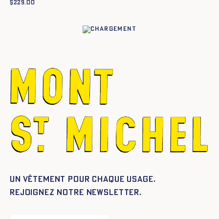
$
229.00
Un vêtement pour chaque usage.
Rejoignez notre newsletter.