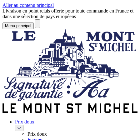
Aller au contenu principal
Livraison en point relais offerte pour toute commande en France et
dans une sélection de pays européens
Menu principal
Prix doux
Prix doux
Femme