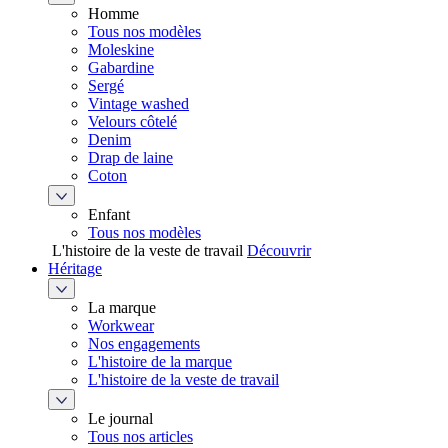
Homme
Tous nos modèles
Moleskine
Gabardine
Sergé
Vintage washed
Velours côtelé
Denim
Drap de laine
Coton
Enfant
Tous nos modèles
L'histoire de la veste de travail
Découvrir
Héritage
La marque
Workwear
Nos engagements
L'histoire de la marque
L'histoire de la veste de travail
Le journal
Tous nos articles