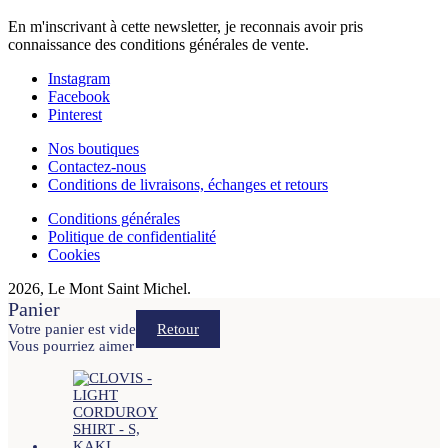
En m'inscrivant à cette newsletter, je reconnais avoir pris
connaissance des conditions générales de vente.
Instagram
Facebook
Pinterest
Nos boutiques
Contactez-nous
Conditions de livraisons, échanges et retours
Conditions générales
Politique de confidentialité
Cookies
2026, Le Mont Saint Michel.
Panier
Votre panier est vide
Retour
Vous pourriez aimer