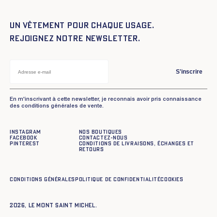
Un vêtement pour chaque usage.
Rejoignez notre newsletter.
S'inscrire
En m'inscrivant à cette newsletter, je reconnais avoir pris connaissance
des conditions générales de vente.
Instagram
Nos boutiques
Facebook
Contactez-nous
Pinterest
Conditions de livraisons, échanges et
retours
Conditions générales
Politique de confidentialité
Cookies
2026, Le Mont Saint Michel.