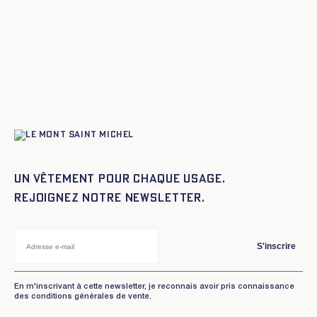
Un vêtement pour chaque usage.
Rejoignez notre newsletter.
S'inscrire
En m'inscrivant à cette newsletter, je reconnais avoir pris connaissance
des conditions générales de vente.