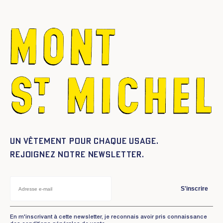
Un vêtement pour chaque usage.
Rejoignez notre newsletter.
S'inscrire
En m'inscrivant à cette newsletter, je reconnais avoir pris connaissance