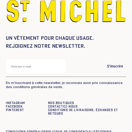
Un vêtement pour chaque usage.
Rejoignez notre newsletter.
S'inscrire
En m'inscrivant à cette newsletter, je reconnais avoir pris connaissance
des conditions générales de vente.
Instagram
Nos boutiques
Facebook
Contactez-nous
Pinterest
Conditions de livraisons, échanges et
retours
Conditions générales
Politique de confidentialité
Cookies