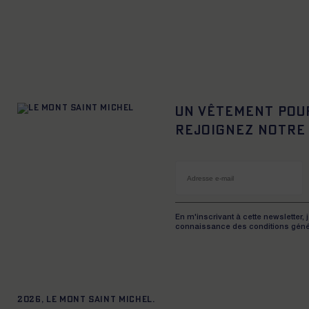
Un vêtement pou
Rejoignez notre
En m'inscrivant à cette newsletter, 
connaissance des conditions géné
2026, Le Mont Saint Michel.