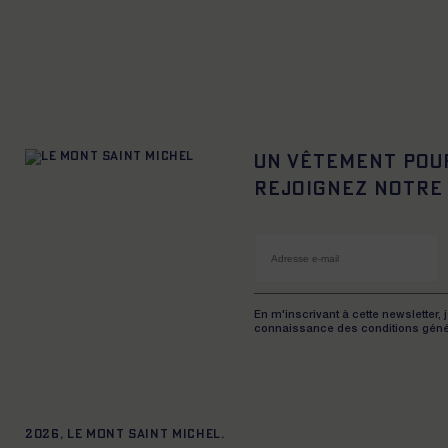
Un vêtement pou
Rejoignez notre
En m'inscrivant à cette newsletter, 
connaissance des conditions géné
2026, Le Mont Saint Michel.