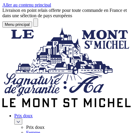
Aller au contenu principal
Livraison en point relais offerte pour toute commande en France et
dans une sélection de pays européens
Menu principal
Prix doux
Prix doux
Femme