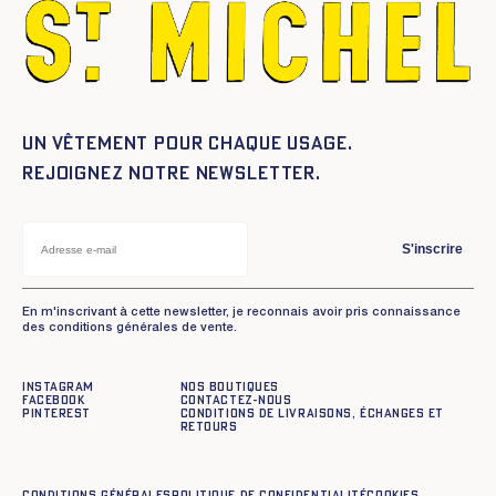
Un vêtement pour chaque usage.
Rejoignez notre newsletter.
S'inscrire
En m'inscrivant à cette newsletter, je reconnais avoir pris connaissance
des conditions générales de vente.
Instagram
Nos boutiques
Facebook
Contactez-nous
Pinterest
Conditions de livraisons, échanges et
retours
Conditions générales
Politique de confidentialité
Cookies