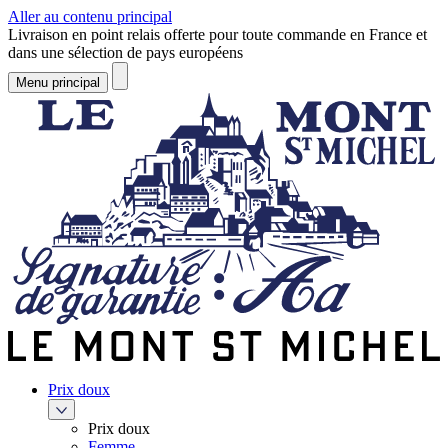
Aller au contenu principal
Livraison en point relais offerte pour toute commande en France et
dans une sélection de pays européens
Menu principal
Prix doux
Prix doux
Femme