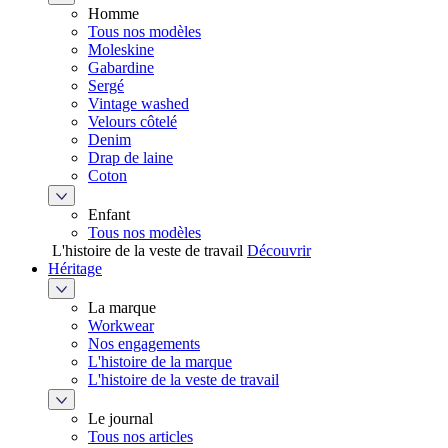
Homme
Tous nos modèles
Moleskine
Gabardine
Sergé
Vintage washed
Velours côtelé
Denim
Drap de laine
Coton
Enfant
Tous nos modèles
L'histoire de la veste de travail
Découvrir
Héritage
La marque
Workwear
Nos engagements
L'histoire de la marque
L'histoire de la veste de travail
Le journal
Tous nos articles