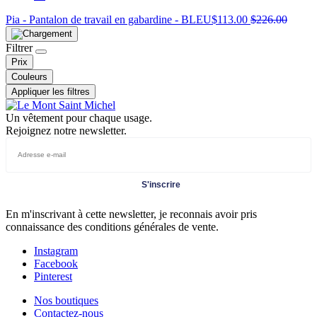
Pia - Pantalon de travail en gabardine - BLEU
$
113.00
$
226.00
Filtrer
Prix
Couleurs
Appliquer les filtres
Un vêtement pour chaque usage.
Rejoignez notre newsletter.
S'inscrire
En m'inscrivant à cette newsletter, je reconnais avoir pris
connaissance des conditions générales de vente.
Instagram
Facebook
Pinterest
Nos boutiques
Contactez-nous