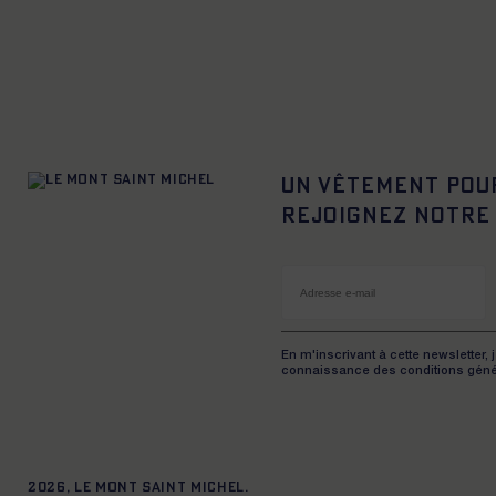
Un vêtement pou
Rejoignez notre
En m'inscrivant à cette newsletter, 
connaissance des conditions géné
2026, Le Mont Saint Michel.