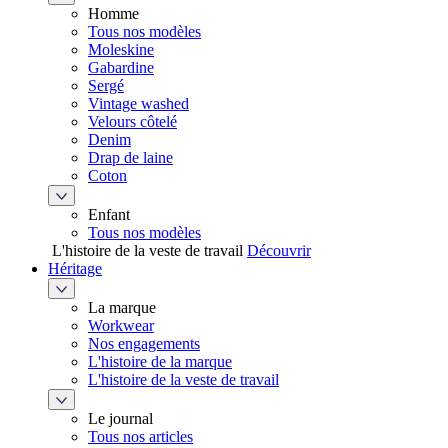
Homme
Tous nos modèles
Moleskine
Gabardine
Sergé
Vintage washed
Velours côtelé
Denim
Drap de laine
Coton
Enfant
Tous nos modèles
L'histoire de la veste de travail
Découvrir
Héritage
La marque
Workwear
Nos engagements
L'histoire de la marque
L'histoire de la veste de travail
Le journal
Tous nos articles