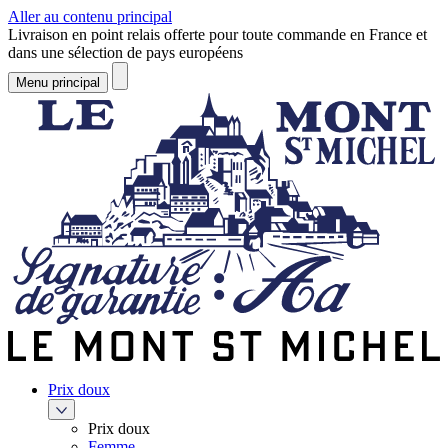
Aller au contenu principal
Livraison en point relais offerte pour toute commande en France et
dans une sélection de pays européens
Menu principal
Prix doux
Prix doux
Femme