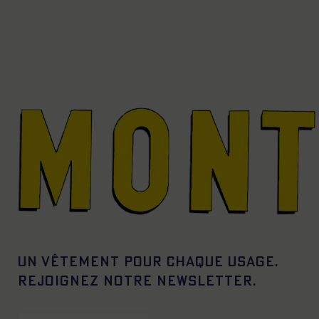
Un vêtement pour chaque usage.
Rejoignez notre newsletter.