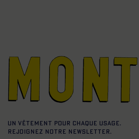
Un vêtement pour chaque usage.
Rejoignez notre newsletter.