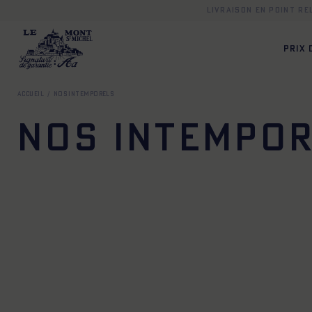
Livraison en point r
PRIX
Accueil
Nos intemporels
Nos intempo
XS
S
M
L
XL
XXL
XS
S
M
L
XL
X