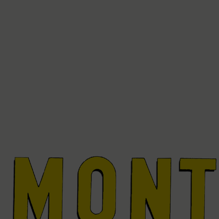
XS
S
M
L
XL
XXL
XS
S
M
L
XL
X
XS
S
M
L
XL
XXL
XS
S
M
L
XL
X
XS
S
M
L
XL
XXL
XS
S
M
L
XL
X
XS
S
M
L
XL
XXL
XS
S
M
L
XL
X