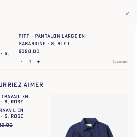
ion de pays européens
Fr
ITAGE
1
Pitt - Pantalon large en
gabardine - S, BLEU
$
Prix :
390.00
-
+
Supprimer
urriez aimer
ravail en
- S, ROSE
22.00