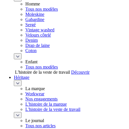
Homme
Tous nos modèles
Moleskine
Gabardine
Sergé
Vintage washed
Velours côtelé
Denim
Drap de laine
Coton
Enfant
Tous nos modèles
L'histoire de la veste de travail
Découvrir
Héritage
La marque
Workwear
Nos engagements
L'histoire de la marque
L'histoire de la veste de travail
Le journal
Tous nos articles