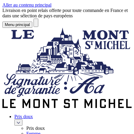
Aller au contenu principal
Livraison en point relais offerte pour toute commande en France et
dans une sélection de pays européens
Menu principal
Prix doux
Prix doux
Femme