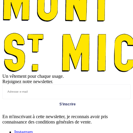
Un vêtement pour chaque usage.
Rejoignez notre newsletter.
S'inscrire
En m'inscrivant à cette newsletter, je reconnais avoir pris
connaissance des conditions générales de vente.
Instagram