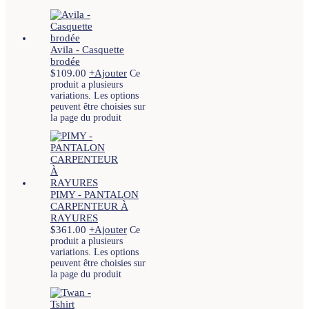
Avila - Casquette
brodée
$
109.00
+
Ajouter
Ce
produit a plusieurs
variations. Les options
peuvent être choisies sur
la page du produit
PIMY - PANTALON
CARPENTEUR À
RAYURES
$
361.00
+
Ajouter
Ce
produit a plusieurs
variations. Les options
peuvent être choisies sur
la page du produit