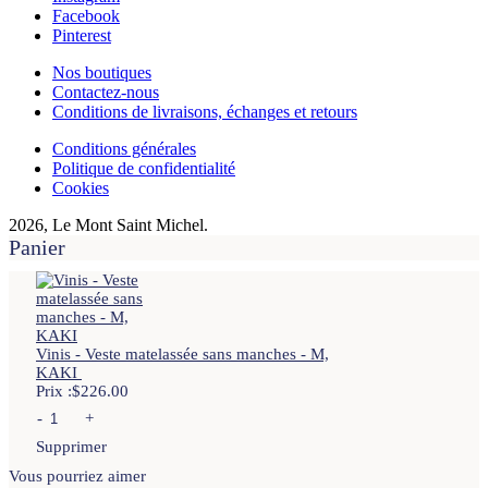
Facebook
Pinterest
Nos boutiques
Contactez-nous
Conditions de livraisons, échanges et retours
Conditions générales
Politique de confidentialité
Cookies
2026, Le Mont Saint Michel.
Panier
Vinis - Veste matelassée sans manches - M,
KAKI
Prix :
$
226.00
-
+
Supprimer
Vous pourriez aimer