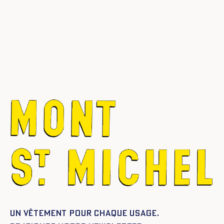
Un vêtement pour chaque usage.