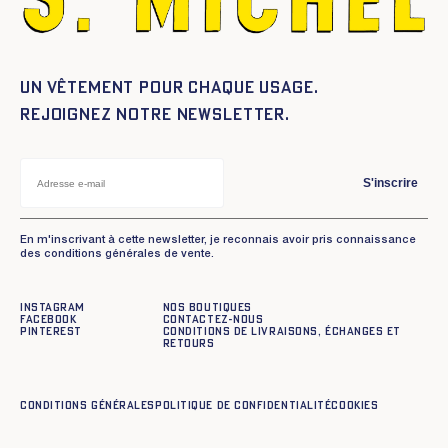
Un vêtement pour chaque usage.
Rejoignez notre newsletter.
S'inscrire
En m'inscrivant à cette newsletter, je reconnais avoir pris connaissance
des conditions générales de vente.
Instagram
Nos boutiques
Facebook
Contactez-nous
Pinterest
Conditions de livraisons, échanges et
retours
Conditions générales
Politique de confidentialité
Cookies