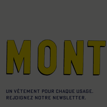
Un vêtement pour chaque usage.
Rejoignez notre newsletter.